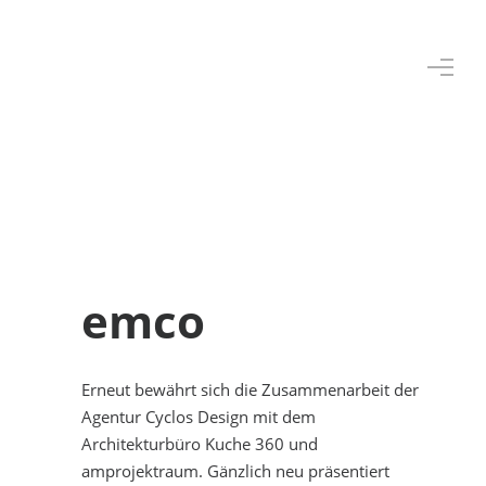
emco
Erneut bewährt sich die Zusammenarbeit der
Agentur Cyclos Design mit dem
Architekturbüro Kuche 360 und
amprojektraum. Gänzlich neu präsentiert