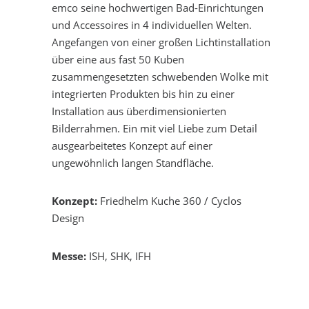
emco seine hochwertigen Bad-Einrichtungen
und Accessoires in 4 individuellen Welten.
Angefangen von einer großen Lichtinstallation
über eine aus fast 50 Kuben
zusammengesetzten schwebenden Wolke mit
integrierten Produkten bis hin zu einer
Installation aus überdimensionierten
Bilderrahmen. Ein mit viel Liebe zum Detail
ausgearbeitetes Konzept auf einer
ungewöhnlich langen Standfläche.
Konzept:
Friedhelm Kuche 360 / Cyclos
Design
Messe:
ISH, SHK, IFH