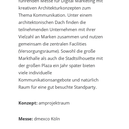
führenden Messe für Digital Marketing mit
kreativen Architekturkonzepten zum
Thema Kommunikation. Unter einem
architektonischen Dach finden die
teilnehmenden Unternehmen mit ihrer
Vielzahl an Marken zusammen und nutzen
gemeinsam die zentralen Facilities
(Versorgungsräume). Sowohl die große
Markthalle als auch die Stadtsilhouette mit
der großen Plaza ein Jahr später bieten
viele individuelle
Kommunikationsangebote und natürlich
Raum für eine gut besuchte Standparty.
Konzept:
amprojektraum
Messe:
dmexco Köln