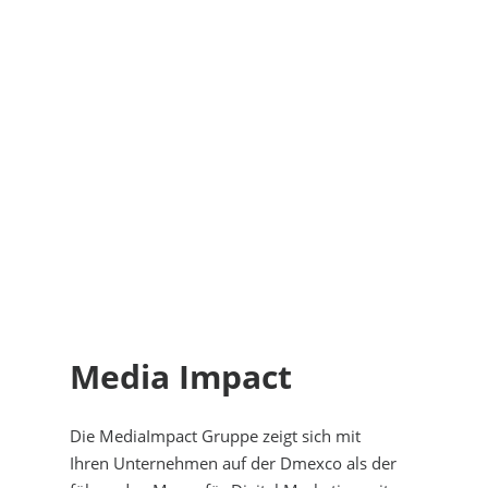
Media Impact
Die MediaImpact Gruppe zeigt sich mit
Ihren Unternehmen auf der Dmexco als der