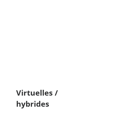
Virtuelles /
hybrides