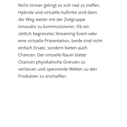
Nicht immer gelingt es sich real zu treffen.
Hybride und virtuelle Auftritte sind dann
der Weg weiter mit der Zielgruppe
innovativ zu kommunizieren. Ob ein
zeitlich begrenztes Streaming Event oder
eine virtuelle Präsentation, beide sind nicht
einfach Ersatz, sondern bieten auch
Chancen. Der virtuelle Raum bietet
Chancen physikalische Grenzen zu
verlassen und spannende Welten zu den
Produkten zu erschaffen.