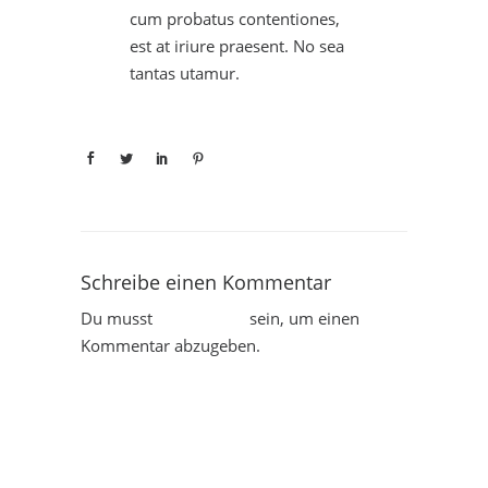
cum probatus contentiones,
est at iriure praesent. No sea
tantas utamur.
Schreibe einen Kommentar
Du musst
angemeldet
sein, um einen
Kommentar abzugeben.